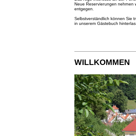
Neue Reservierungen nehmen w
entgegen.
Selbstverständlich können Sie 
in unserem Gästebuch hinterlas
WILLKOMMEN