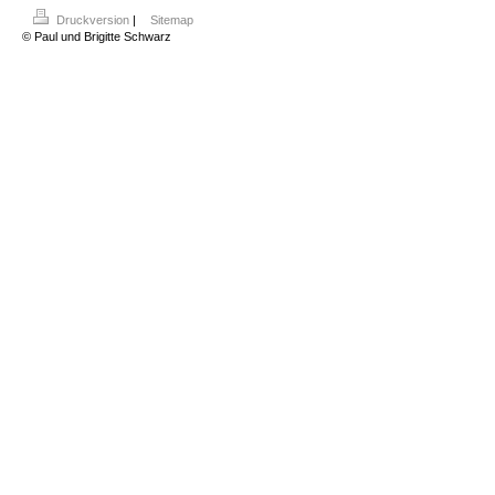
Druckversion
|
Sitemap
© Paul und Brigitte Schwarz