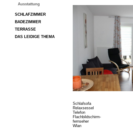
Ausstattung
SCHLAFZIMMER
BADEZIMMER
TERRASSE
DAS LEIDIGE THEMA
Schlafsofa
Relaxsessel
Telefon
Flachbildschirm-
fernseher
Wlan